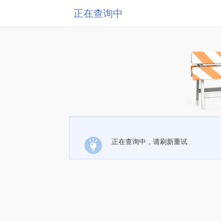
正在查询中
正在查询中，请刷新重试