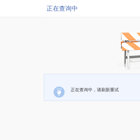
正在查询中
正在查询中，请刷新重试